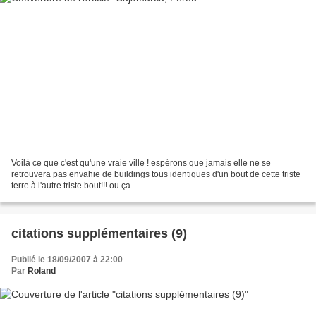
Voilà ce que c'est qu'une vraie ville ! espérons que jamais elle ne se
retrouvera pas envahie de buildings tous identiques d'un bout de cette triste
terre à l'autre triste bout!!! ou ça
citations supplémentaires (9)
Publié le 18/09/2007 à 22:00
Par
Roland