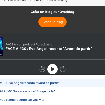
Créer un blog sur Overblog
Créer un blog
FACE A - un podcast Purecharts
FACE A #30 : Eve Angeli raconte "Avant de partir"
#30 : Eve Angeli raconte "Avant de partir"
#29 : MC Solaar raconte "Bouge de là"
28 : Lorie raconte "Je vais vite"