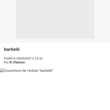
barbelé
Publié le 28/09/2007 à 10:32
Par
R. Platteau