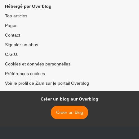
Hébergé par Overblog
Top articles
Pages
Contact
Signaler un abus
C.G.U.
Cookies et données personnelles
Préférences cookies
Voir le profil de Zam sur le portail Overblog
Créer un blog sur Overblog
Créer un blog