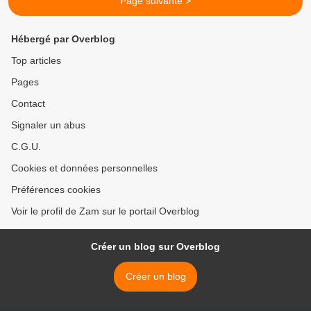
Page suivante >
Hébergé par Overblog
Top articles
Pages
Contact
Signaler un abus
C.G.U.
Cookies et données personnelles
Préférences cookies
Voir le profil de Zam sur le portail Overblog
Créer un blog sur Overblog
Créer un blog