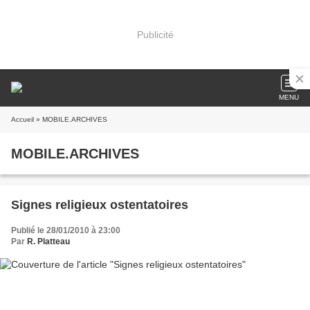
Publicité
MENU
Accueil
» MOBILE.ARCHIVES
MOBILE.ARCHIVES
Signes religieux ostentatoires
Publié le 28/01/2010 à 23:00
Par
R. Platteau