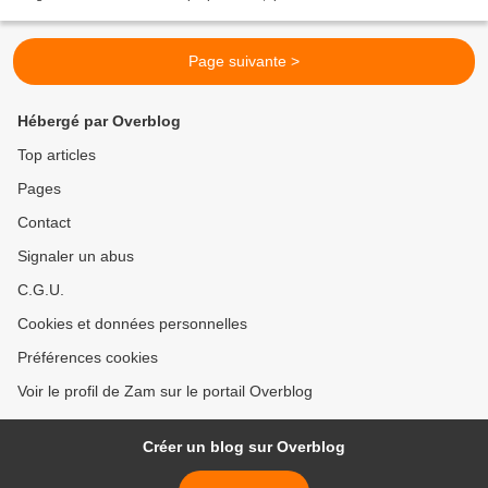
détenez des actions de...
Page suivante >
Hébergé par Overblog
Top articles
Pages
Contact
Signaler un abus
C.G.U.
Cookies et données personnelles
Préférences cookies
Voir le profil de Zam sur le portail Overblog
Créer un blog sur Overblog