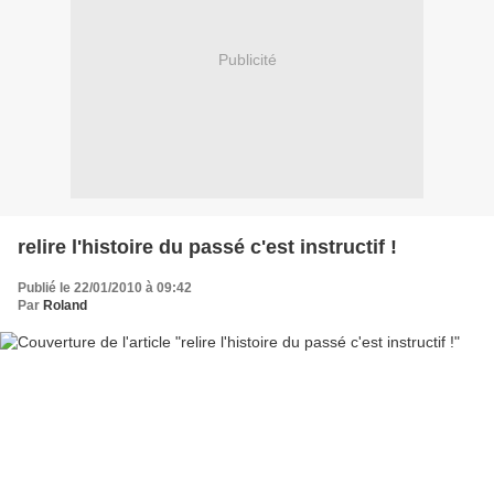
Publicité
relire l'histoire du passé c'est instructif !
Publié le 22/01/2010 à 09:42
Par
Roland