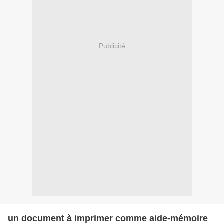
Publicité
un document à imprimer comme aide-mémoire