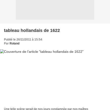
tableau hollandais de 1622
Publié le 26/11/2011 à 15:54
Par
Roland
Une telle scène serait de nos jours condamnée par nos maîtres