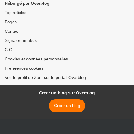
Hébergé par Overblog
Top articles
Pages
Contact
Signaler un abus
C.G.U.
Cookies et données personnelles
Préférences cookies
Voir le profil de Zam sur le portail Overblog
Créer un blog sur Overblog
Créer un blog