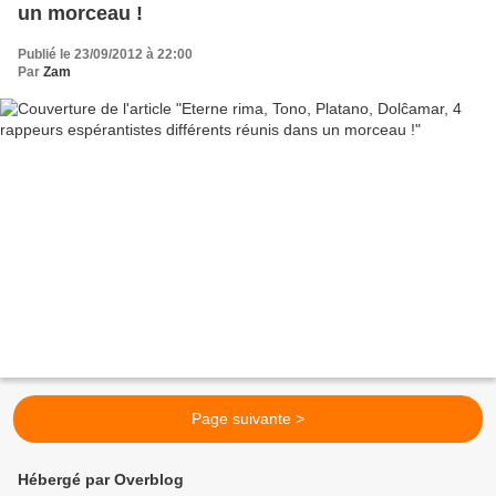
un morceau !
Publié le 23/09/2012 à 22:00
Par
Zam
Page suivante >
Hébergé par Overblog