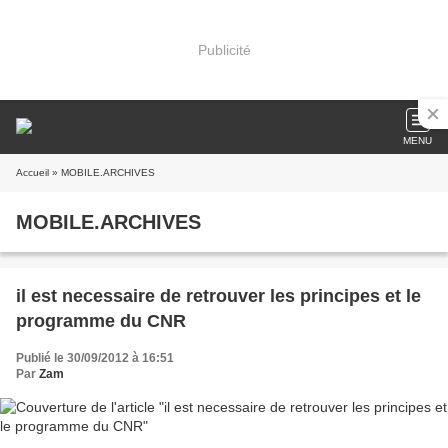
Publicité
MENU
Accueil
» MOBILE.ARCHIVES
MOBILE.ARCHIVES
il est necessaire de retrouver les principes et le
programme du CNR
Publié le 30/09/2012 à 16:51
Par
Zam