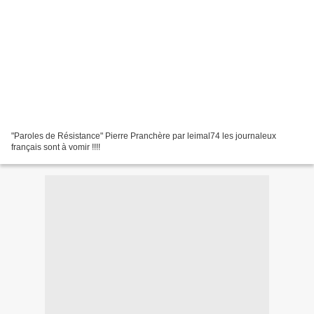
"Paroles de Résistance" Pierre Pranchère par leimal74 les journaleux
français sont à vomir !!!!