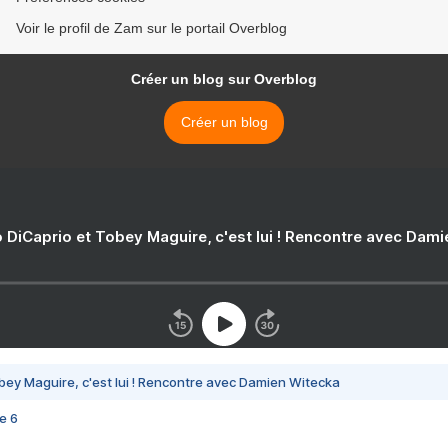
Voir le profil de Zam sur le portail Overblog
Créer un blog sur Overblog
Créer un blog
 DiCaprio et Tobey Maguire, c'est lui ! Rencontre avec Dam
bey Maguire, c'est lui ! Rencontre avec Damien Witecka
e 6