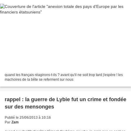
quand les français réagirons-t-ils ? avant qu'il ne soit trop tard j'espère ! les
machoires de la bête se referment sur nous
rappel : la guerre de Lybie fut un crime et fondée
sur des mensonges
Publié le 25/06/2013 à 10:16
Par
Zam