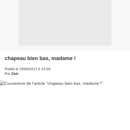
chapeau bien bas, madame !
Publié le 29/06/2013 à 14:08
Par
Zam