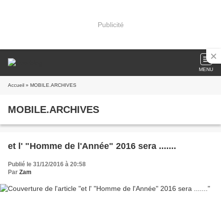
Publicité
MENU
Accueil
» MOBILE.ARCHIVES
MOBILE.ARCHIVES
et l' "Homme de l'Année" 2016 sera .......
Publié le 31/12/2016 à 20:58
Par
Zam