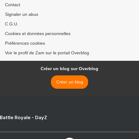
Contact
Signaler un abus
C.G.U.
Cookies et données personnelles
Préférences cookies
Voir le profil de Zam sur le portail Overblog
Créer un blog sur Overblog
Créer un blog
 Battle Royale - DayZ