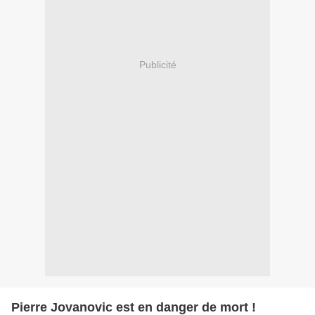
Publicité
Pierre Jovanovic est en danger de mort !