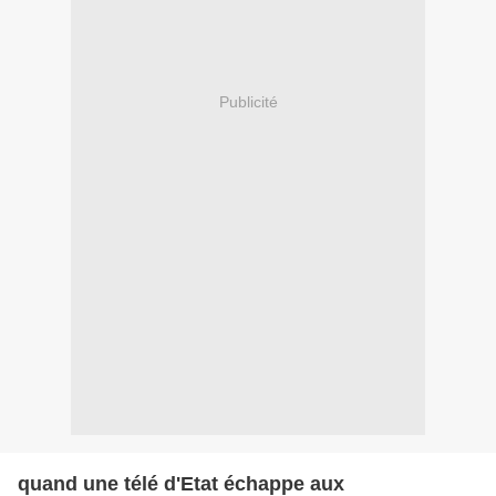
Publicité
quand une télé d'Etat échappe aux