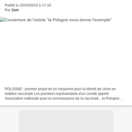
Publié le 25/10/2018 à 17:16
Par
Zam
POLOGNE : premier projet de loi citoyenne pour la liberté de choix en
matière vaccinale Les premiers représentants d'un comité appelé
Association nationale pour la connaissance de la vaccinati... la Pologne
nous donne l'exemple