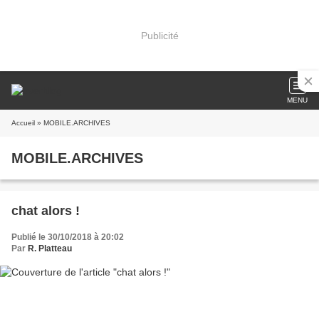
Publicité
MENU
Accueil
» MOBILE.ARCHIVES
MOBILE.ARCHIVES
chat alors !
Publié le 30/10/2018 à 20:02
Par
R. Platteau