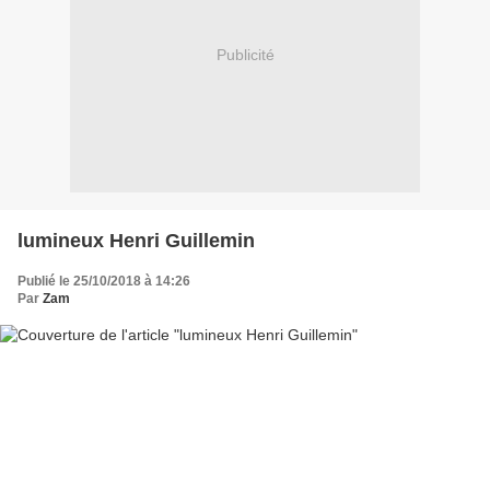
Publicité
lumineux Henri Guillemin
Publié le 25/10/2018 à 14:26
Par
Zam