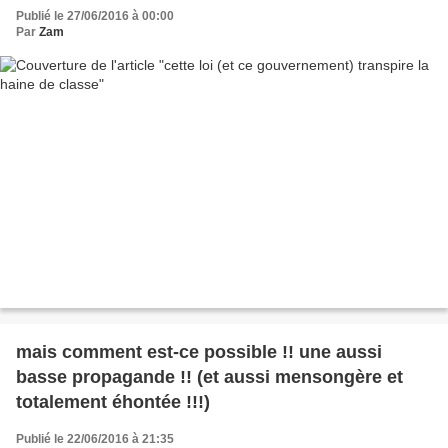
Publié le 27/06/2016 à 00:00
Par
Zam
mais comment est-ce possible !! une aussi
basse propagande !! (et aussi mensongère et
totalement éhontée !!!)
Publié le 22/06/2016 à 21:35