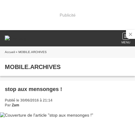
Publicité
MENU
Accueil
» MOBILE.ARCHIVES
MOBILE.ARCHIVES
stop aux mensonges !
Publié le 30/06/2016 à 21:14
Par
Zam