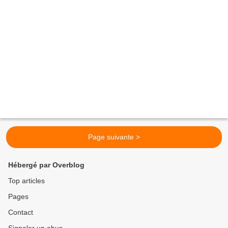
Page suivante >
Hébergé par Overblog
Top articles
Pages
Contact