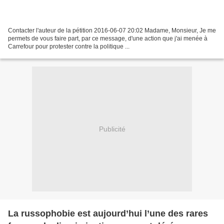
Contacter l'auteur de la pétition 2016-06-07 20:02 Madame, Monsieur, Je me
permets de vous faire part, par ce message, d'une action que j'ai menée à
Carrefour pour protester contre la politique ...
Publicité
La russophobie est aujourd’hui l’une des rares