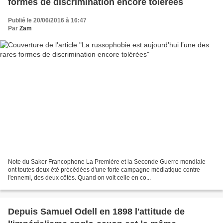
formes de discrimination encore tolérées
Publié le 20/06/2016 à 16:47
Par
Zam
Note du Saker Francophone La Première et la Seconde Guerre mondiale
ont toutes deux été précédées d'une forte campagne médiatique contre
l'ennemi, des deux côtés. Quand on voit celle en co...
Depuis Samuel Odell en 1898 l'attitude de