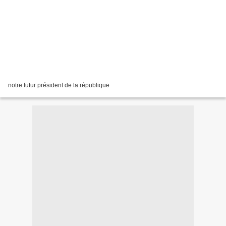
notre futur président de la république