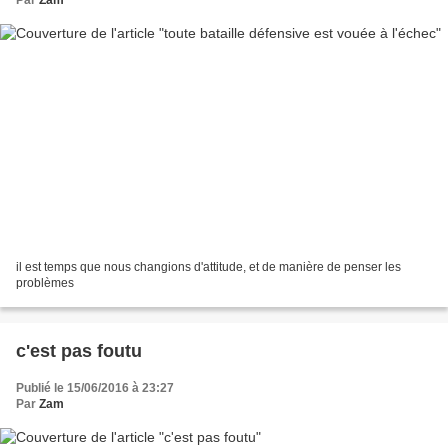
il est temps que nous changions d'attitude, et de manière de penser les
problèmes
c'est pas foutu
Publié le 15/06/2016 à 23:27
Par
Zam