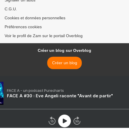
Signaler un abus
C.G.U.
Cookies et données personnelles
Préférences cookies
Voir le profil de Zam sur le portail Overblog
Créer un blog sur Overblog
Créer un blog
FACE A - un podcast Purecharts
FACE A #30 : Eve Angeli raconte "Avant de partir"