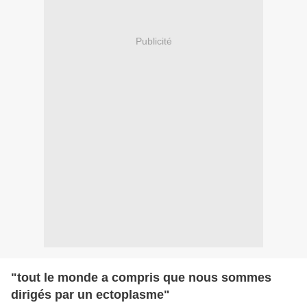
Publicité
"tout le monde a compris que nous sommes
dirigés par un ectoplasme"