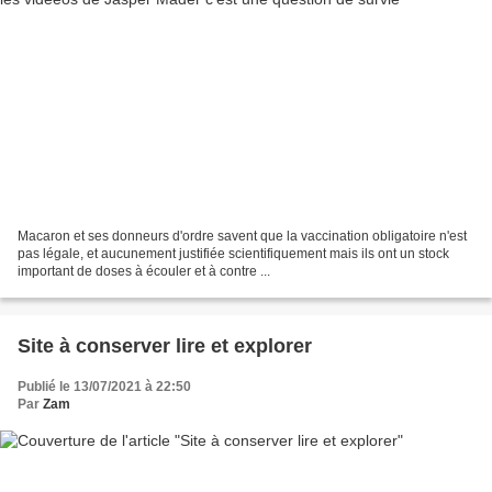
Macaron et ses donneurs d'ordre savent que la vaccination obligatoire n'est
pas légale, et aucunement justifiée scientifiquement mais ils ont un stock
important de doses à écouler et à contre ...
Site à conserver lire et explorer
Publié le 13/07/2021 à 22:50
Par
Zam