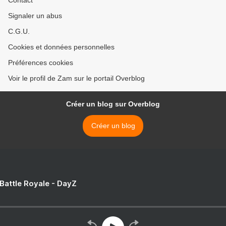
Contact
Signaler un abus
C.G.U.
Cookies et données personnelles
Préférences cookies
Voir le profil de Zam sur le portail Overblog
Créer un blog sur Overblog
Créer un blog
 Battle Royale - DayZ