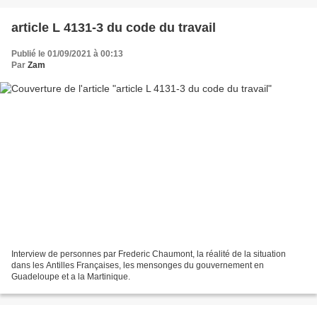
article L 4131-3 du code du travail
Publié le 01/09/2021 à 00:13
Par
Zam
Interview de personnes par Frederic Chaumont, la réalité de la situation
dans les Antilles Françaises, les mensonges du gouvernement en
Guadeloupe et a la Martinique.