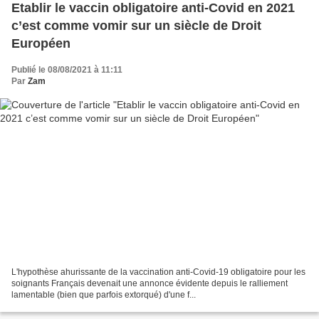
Etablir le vaccin obligatoire anti-Covid en 2021
c’est comme vomir sur un siècle de Droit
Européen
Publié le 08/08/2021 à 11:11
Par
Zam
L'hypothèse ahurissante de la vaccination anti-Covid-19 obligatoire pour les
soignants Français devenait une annonce évidente depuis le ralliement
lamentable (bien que parfois extorqué) d'une f...