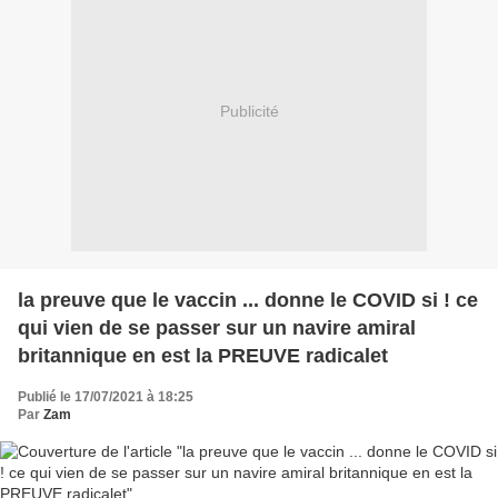
Publicité
la preuve que le vaccin ... donne le COVID si ! ce
qui vien de se passer sur un navire amiral
britannique en est la PREUVE radicalet
Publié le 17/07/2021 à 18:25
Par
Zam