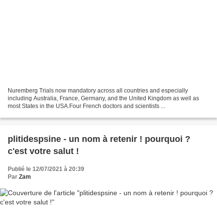
Nuremberg Trials now mandatory across all countries and especially
including Australia, France, Germany, and the United Kingdom as well as
most States in the USA.Four French doctors and scientists ...
plitidespsine - un nom à retenir ! pourquoi ?
c'est votre salut !
Publié le 12/07/2021 à 20:39
Par
Zam