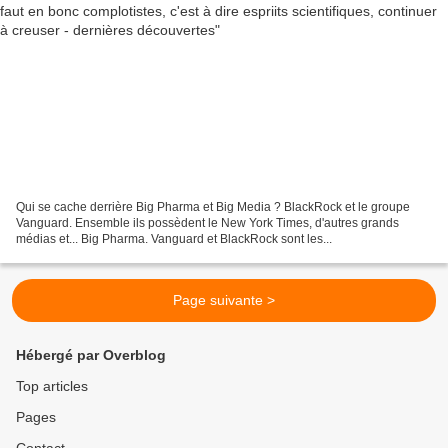
Qui se cache derrière Big Pharma et Big Media ? BlackRock et le groupe
Vanguard. Ensemble ils possèdent le New York Times, d'autres grands
médias et... Big Pharma. Vanguard et BlackRock sont les...
Page suivante >
Hébergé par Overblog
Top articles
Pages